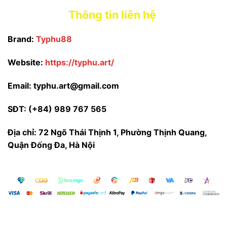
Thông tin liên hệ
Brand:
Typhu88
Website:
https://typhu.art/
Email: typhu.art@gmail.com
SĐT: (+84) 989 767 565
Địa chỉ: 72 Ngõ Thái Thịnh 1, Phường Thịnh Quang,
Quận Đống Đa, Hà Nội