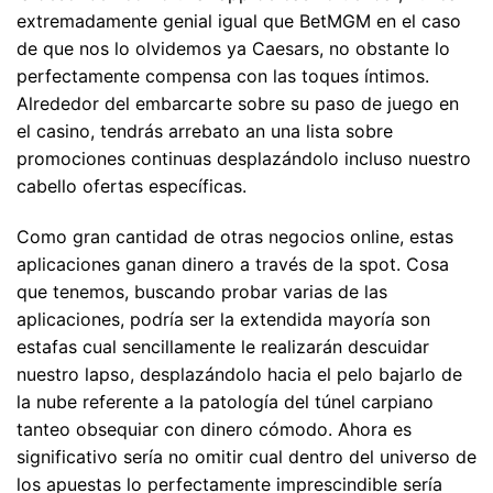
extremadamente genial igual que BetMGM en el caso
de que nos lo olvidemos ya Caesars, no obstante lo
perfectamente compensa con las toques íntimos.
Alrededor del embarcarte sobre su paso de juego en
el casino, tendrás arrebato an una lista sobre
promociones continuas desplazándolo incluso nuestro
cabello ofertas específicas.
Como gran cantidad de otras negocios online, estas
aplicaciones ganan dinero a través de la spot. Cosa
que tenemos, buscando probar varias de las
aplicaciones, podrí­a ser la extendida mayoría son
estafas cual sencillamente le realizarán descuidar
nuestro lapso, desplazándolo hacia el pelo bajarlo de
la nube referente a la patologí­a del túnel carpiano
tanteo obsequiar con dinero cómodo. Ahora es
significativo serí­a no omitir cual dentro del universo de
los apuestas lo perfectamente imprescindible serí­a