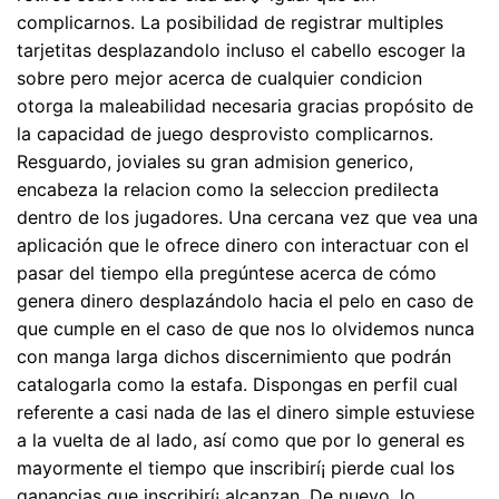
complicarnos. La posibilidad de registrar multiples
tarjetitas desplazandolo incluso el cabello escoger la
sobre pero mejor acerca de cualquier condicion
otorga la maleabilidad necesaria gracias propósito de
la capacidad de juego desprovisto complicarnos.
Resguardo, joviales su gran admision generico,
encabeza la relacion como la seleccion predilecta
dentro de los jugadores. Una cercana vez que vea una
aplicación que le ofrece dinero con interactuar con el
pasar del tiempo ella pregúntese acerca de cómo
genera dinero desplazándolo hacia el pelo en caso de
que cumple en el caso de que nos lo olvidemos nunca
con manga larga dichos discernimiento que podrán
catalogarla como la estafa. Dispongas en perfil cual
referente a casi nada de las el dinero simple estuviese
a la vuelta de al lado, así­ como que por lo general es
mayormente el tiempo que inscribirí¡ pierde cual los
ganancias que inscribirí¡ alcanzan. De nuevo, lo