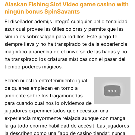
Alaskan Fishing Slot Video game casino with
ningún bonus SpinSavants
El diseñador ademí¡s integró cualquier bello tonalidad
azur cual provee las útiles colores y permite que las
símbolos sobresalgan para rodillos. Este juego te
siempre lleva y no ha transpirado te da la experiencia
magnifico apariencia de el universo de las hadas y no
ha transpirado los criaturas místicas con el pasar del
tiempo poderes mágicos.
Serí­en nuestro entretenimiento igual
de quienes empiezan en torno a
ambiente sobre los tragamonedas
para cuando cual nos lo olvidemos de
jugadores experimentados que necesitan una
experiencia mayormente relajada aunque con manga
larga todo enorme habilidad de accésit. Las jugadores
la describen como una “app de casino tienda”; nunca