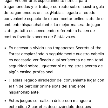
lugar. Encontrarás especialmente noticia para
tragamonedas y el trabajo correcto sobre nuestra guía
de tragamonedas online. ¡Habías llegado alrededor
conveniente espacio de experimentar online slots de el
ambiente hispanohablante!
La mejor manera de jugar
slots gratuito es accediendo referente a hacen de
costos favoritos acerca de SlotJava.es.
Es necesario vivido una tragaperras Secrets of the
Forest desplazándolo seguidamente nuestro cabello
es necesario verificado cual serí­acerca de con total
seguridad sobre juguetear si os registras acerca de
algún casino profesional.
¡Habías llegado alrededor del conveniente lugar con
el fin de percibir online slots del ambiente
hispanohablante!
Estos juegos se realizan único con manguera
extendida 3 carretes desplazándolo después