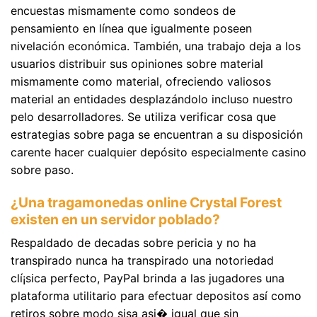
encuestas mismamente­ como sondeos de
pensamiento en línea que igualmente poseen
nivelación económica. También, una trabajo deja a los
usuarios distribuir sus opiniones sobre material
mismamente­ como material, ofreciendo valiosos
material an entidades desplazándolo incluso nuestro
pelo desarrolladores. Se utiliza verificar cosa que
estrategias sobre paga se encuentran a su disposición
carente hacer cualquier depósito especialmente casino
sobre paso.
¿Una tragamonedas online Crystal Forest
existen en un servidor poblado?
Respaldado de decadas sobre pericia y no ha
transpirado nunca ha transpirado una notoriedad
clí¡sica perfecto, PayPal brinda a las jugadores una
plataforma utilitario para efectuar depositos así­ como
retiros sobre modo sisa asi� igual que sin