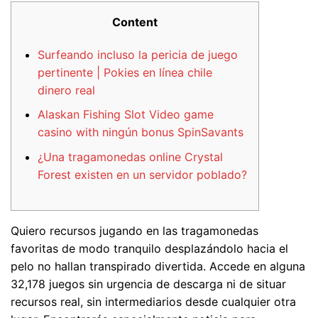
Content
Surfeando incluso la pericia de juego
pertinente | Pokies en línea chile
dinero real
Alaskan Fishing Slot Video game
casino with ningún bonus SpinSavants
¿Una tragamonedas online Crystal
Forest existen en un servidor poblado?
Quiero recursos jugando en las tragamonedas
favoritas de modo tranquilo desplazándolo hacia el
pelo no hallan transpirado divertida. Accede en alguna
32,178 juegos sin urgencia de descarga ni de situar
recursos real, sin intermediarios desde cualquier otra