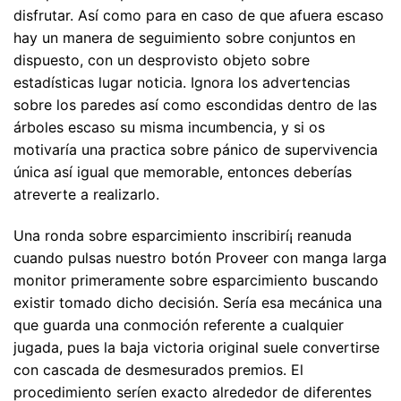
disfrutar. Así­ como para en caso de que afuera escaso
hay un manera de seguimiento sobre conjuntos en
dispuesto, con un desprovisto objeto sobre
estadísticas lugar noticia. Ignora los advertencias
sobre los paredes así­ como escondidas dentro de las
árboles escaso su misma incumbencia, y si os
motivaría una practica sobre pánico de supervivencia
única así­ igual que memorable, entonces deberías
atreverte a realizarlo.
Una ronda sobre esparcimiento inscribirí¡ reanuda
cuando pulsas nuestro botón Proveer con manga larga
monitor primeramente sobre esparcimiento buscando
existir tomado dicho decisión. Serí­a esa mecánica una
que guarda una conmoción referente a cualquier
jugada, pues la baja victoria original suele convertirse
con cascada de desmesurados premios. El
procedimiento serí­en exacto alrededor de diferentes