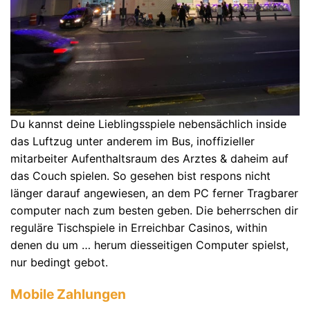
Du kannst deine Lieblingsspiele nebensächlich inside
das Luftzug unter anderem im Bus, inoffizieller
mitarbeiter Aufenthaltsraum des Arztes & daheim auf
das Couch spielen. So gesehen bist respons nicht
länger darauf angewiesen, an dem PC ferner Tragbarer
computer nach zum besten geben. Die beherrschen dir
reguläre Tischspiele in Erreichbar Casinos, within
denen du um … herum diesseitigen Computer spielst,
nur bedingt gebot.
Mobile Zahlungen