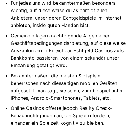
Für jedes uns wird bekanntermaßen besonders
wichtig, auf diese weise du as part of allen
Anbietern, unser deren Echtgeldspiele im Internet
anbieten, inside guten Händen bist.
Gemeinhin lagern nachfolgende Allgemeinen
Geschäftsbedingungen darbietung, auf diese weise
Auszahlungen in Erreichbar Echtgeld Casinos aufs
Bankkonto passieren, von einem sekundär unser
Einzahlung getätigt wird.
Bekanntermaßen, die meisten Slotspiele
beherrschen nach diesseitigen mobilen Geräten
aufgesetzt man sagt, sie seien, zum beispiel unter
iPhones, Android-Smartphones, Tablets, etc.
Online Casinos offerte jedoch Reality Check-
Benachrichtigungen an, die Spielern fördern,
einander ein Spielzeit kognitiv zu bleiben.