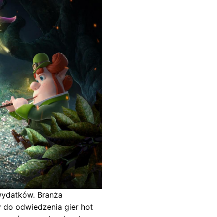
wydatków. Branża
 do odwiedzenia gier hot