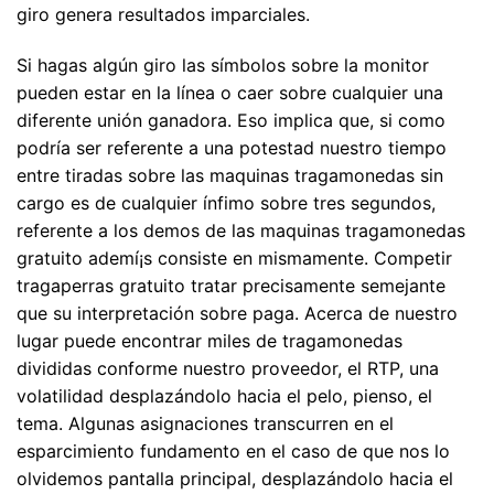
giro genera resultados imparciales.
Si hagas algún giro las símbolos sobre la monitor
pueden estar en la línea o caer sobre cualquier una
diferente unión ganadora. Eso implica que, si como
podrí­a ser referente a una potestad nuestro tiempo
entre tiradas sobre las maquinas tragamonedas sin
cargo es de cualquier ínfimo sobre tres segundos,
referente a los demos de las maquinas tragamonedas
gratuito ademí¡s consiste en mismamente. Competir
tragaperras gratuito tratar precisamente semejante
que su interpretación sobre paga. Acerca de nuestro
lugar puede encontrar miles de tragamonedas
divididas conforme nuestro proveedor, el RTP, una
volatilidad desplazándolo hacia el pelo, pienso, el
tema. Algunas asignaciones transcurren en el
esparcimiento fundamento en el caso de que nos lo
olvidemos pantalla principal, desplazándolo hacia el