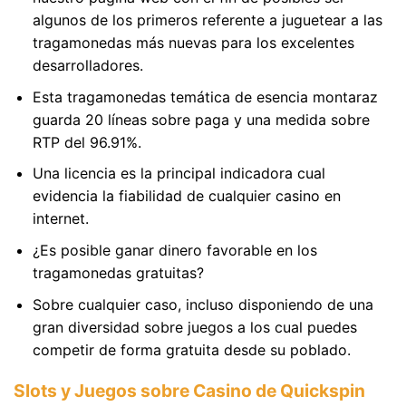
algunos de los primeros referente a juguetear a las
tragamonedas más nuevas para los excelentes
desarrolladores.
Esta tragamonedas temática de esencia montaraz
guarda 20 líneas sobre paga y una medida sobre
RTP del 96.91%.
Una licencia es la principal indicadora cual
evidencia la fiabilidad de cualquier casino en
internet.
¿Es posible ganar dinero favorable en los
tragamonedas gratuitas?
Sobre cualquier caso, incluso disponiendo de una
gran diversidad sobre juegos a los cual puedes
competir de forma gratuita desde su poblado.
Slots y Juegos sobre Casino de Quickspin