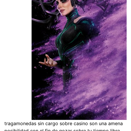
tragamonedas sin cargo sobre casino son una amena
posibilidad con el fin de gozar sobre tu tiempo libre.