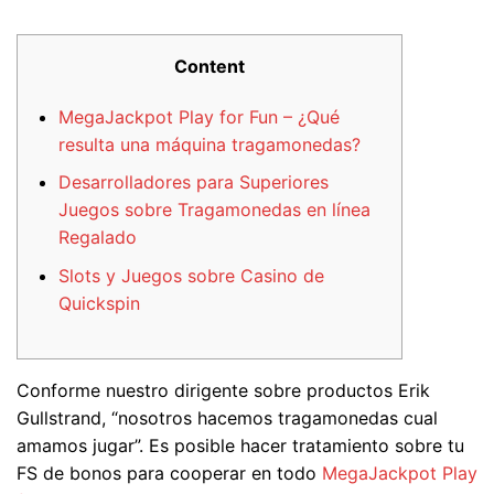
Content
MegaJackpot Play for Fun – ¿Qué
resulta una máquina tragamonedas?
Desarrolladores para Superiores
Juegos sobre Tragamonedas en línea
Regalado
Slots y Juegos sobre Casino de
Quickspin
Conforme nuestro dirigente sobre productos Erik
Gullstrand, “nosotros hacemos tragamonedas cual
amamos jugar”. Es posible hacer tratamiento sobre tu
FS de bonos para cooperar en todo
MegaJackpot Play