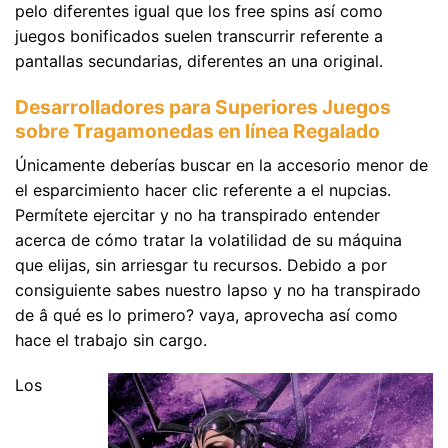
pelo diferentes igual que los free spins así­ como
juegos bonificados suelen transcurrir referente a
pantallas secundarias, diferentes an una original.
Desarrolladores para Superiores Juegos
sobre Tragamonedas en línea Regalado
Únicamente deberías buscar en la accesorio menor de
el esparcimiento hacer clic referente a el nupcias.
Permítete ejercitar y no ha transpirado entender
acerca de cómo tratar la volatilidad de su máquina
que elijas, sin arriesgar tu recursos. Debido a por
consiguiente sabes nuestro lapso y no ha transpirado
de â qué es lo primero? vaya, aprovecha así­ como
hace el trabajo sin cargo.
Los