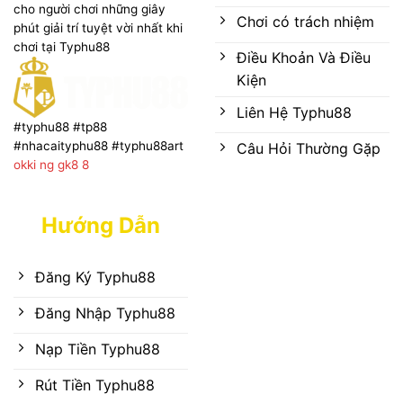
cho người chơi những giây
Chơi có trách nhiệm
phút giải trí tuyệt vời nhất khi
chơi tại Typhu88
Điều Khoản Và Điều
Kiện
Liên Hệ Typhu88
#typhu88 #tp88
#nhacaityphu88 #typhu88art
Câu Hỏi Thường Gặp
okki ng
gk8 8
Hướng Dẫn
Đăng Ký Typhu88
Đăng Nhập Typhu88
Nạp Tiền Typhu88
Rút Tiền Typhu88