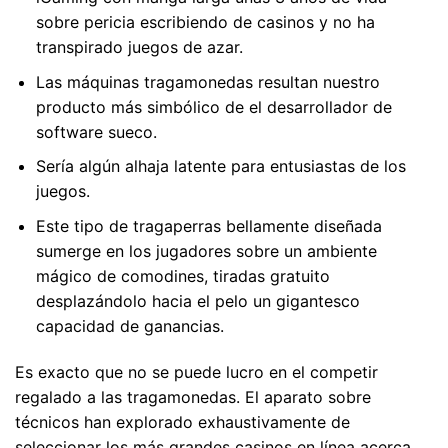
sobre pericia escribiendo de casinos y no ha
transpirado juegos de azar.
Las máquinas tragamonedas resultan nuestro
producto más simbólico de el desarrollador de
software sueco.
Serí­a algún alhaja latente para entusiastas de los
juegos.
Este tipo de tragaperras bellamente diseñada
sumerge en los jugadores sobre un ambiente
mágico de comodines, tiradas gratuito
desplazándolo hacia el pelo un gigantesco
capacidad de ganancias.
Es exacto que no se puede lucro en el competir
regalado a las tragamonedas. El aparato sobre
técnicos han explorado exhaustivamente de
seleccionar los más grandes casinos en línea acerca