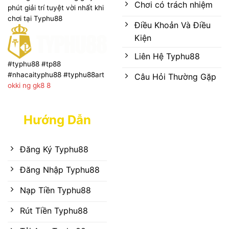
Chơi có trách nhiệm
phút giải trí tuyệt vời nhất khi
chơi tại Typhu88
Điều Khoản Và Điều
Kiện
Liên Hệ Typhu88
#typhu88 #tp88
#nhacaityphu88 #typhu88art
Câu Hỏi Thường Gặp
okki ng
gk8 8
Hướng Dẫn
Đăng Ký Typhu88
Đăng Nhập Typhu88
Nạp Tiền Typhu88
Rút Tiền Typhu88