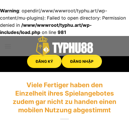
Warning
: opendir(/www/wwwroot/typhu.art/wp-
content/mu-plugins): Failed to open directory: Permission
denied in
/www/wwwroot/typhu.art/wp-
includes/load.php
on line
981
Skip
to
content
ĐĂNG KÝ
ĐĂNG NHẬP
Viele Fertiger haben den
Einzelheit ihres Spielangebotes
zudem gar nicht zu handen einen
mobilen Nutzung abgestimmt