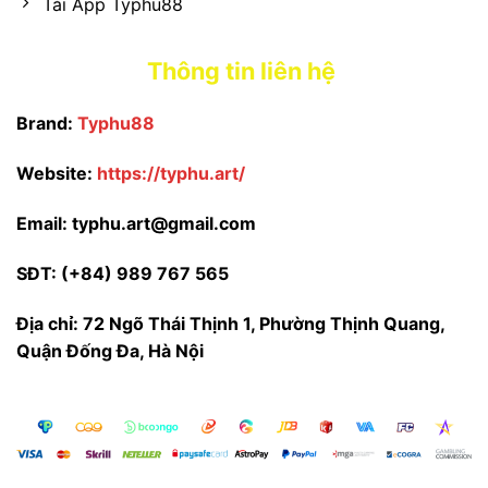
Tải App Typhu88
Thông tin liên hệ
Brand:
Typhu88
Website:
https://typhu.art/
Email: typhu.art@gmail.com
SĐT: (+84) 989 767 565
Địa chỉ: 72 Ngõ Thái Thịnh 1, Phường Thịnh Quang,
Quận Đống Đa, Hà Nội