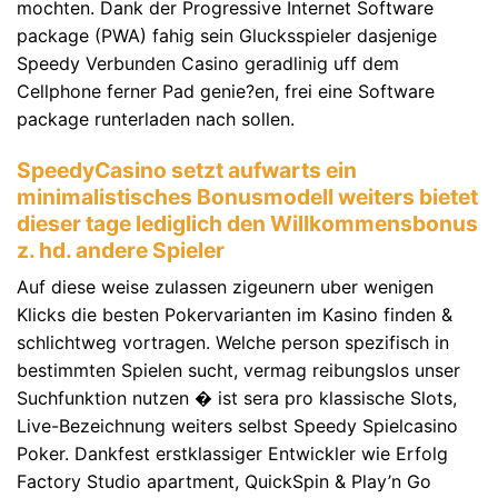
mochten. Dank der Progressive Internet Software
package (PWA) fahig sein Glucksspieler dasjenige
Speedy Verbunden Casino geradlinig uff dem
Cellphone ferner Pad genie?en, frei eine Software
package runterladen nach sollen.
SpeedyCasino setzt aufwarts ein
minimalistisches Bonusmodell weiters bietet
dieser tage lediglich den Willkommensbonus
z. hd. andere Spieler
Auf diese weise zulassen zigeunern uber wenigen
Klicks die besten Pokervarianten im Kasino finden &
schlichtweg vortragen. Welche person spezifisch in
bestimmten Spielen sucht, vermag reibungslos unser
Suchfunktion nutzen � ist sera pro klassische Slots,
Live-Bezeichnung weiters selbst Speedy Spielcasino
Poker. Dankfest erstklassiger Entwickler wie Erfolg
Factory Studio apartment, QuickSpin & Play’n Go