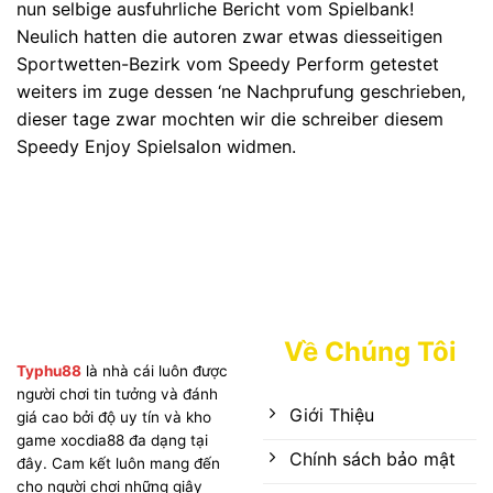
nun selbige ausfuhrliche Bericht vom Spielbank!
Neulich hatten die autoren zwar etwas diesseitigen
Sportwetten-Bezirk vom Speedy Perform getestet
weiters im zuge dessen ‘ne Nachprufung geschrieben,
dieser tage zwar mochten wir die schreiber diesem
Speedy Enjoy Spielsalon widmen.
Về Chúng Tôi
Typhu88
là nhà cái luôn được
người chơi tin tưởng và đánh
Giới Thiệu
giá cao bởi độ uy tín và kho
game
xocdia88
đa dạng tại
Chính sách bảo mật
đây. Cam kết luôn mang đến
cho người chơi những giây