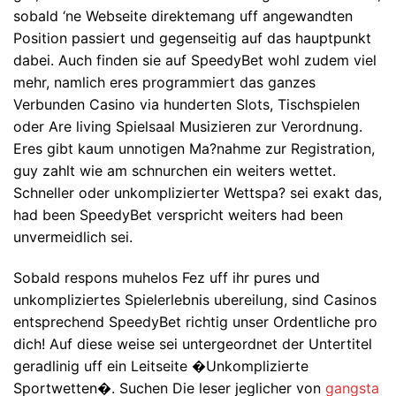
sobald ‘ne Webseite direktemang uff angewandten
Position passiert und gegenseitig auf das hauptpunkt
dabei. Auch finden sie auf SpeedyBet wohl zudem viel
mehr, namlich eres programmiert das ganzes
Verbunden Casino via hunderten Slots, Tischspielen
oder Are living Spielsaal Musizieren zur Verordnung.
Eres gibt kaum unnotigen Ma?nahme zur Registration,
guy zahlt wie am schnurchen ein weiters wettet.
Schneller oder unkomplizierter Wettspa? sei exakt das,
had been SpeedyBet verspricht weiters had been
unvermeidlich sei.
Sobald respons muhelos Fez uff ihr pures und
unkompliziertes Spielerlebnis ubereilung, sind Casinos
entsprechend SpeedyBet richtig unser Ordentliche pro
dich! Auf diese weise sei untergeordnet der Untertitel
geradlinig uff ein Leitseite �Unkomplizierte
Sportwetten�. Suchen Die leser jeglicher von
gangsta