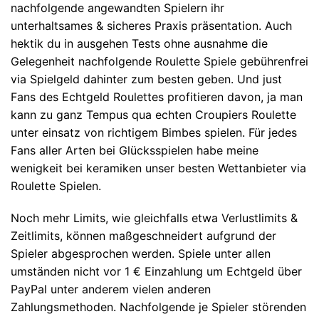
nachfolgende angewandten Spielern ihr
unterhaltsames & sicheres Praxis präsentation. Auch
hektik du in ausgehen Tests ohne ausnahme die
Gelegenheit nachfolgende Roulette Spiele gebührenfrei
via Spielgeld dahinter zum besten geben. Und just
Fans des Echtgeld Roulettes profitieren davon, ja man
kann zu ganz Tempus qua echten Croupiers Roulette
unter einsatz von richtigem Bimbes spielen. Für jedes
Fans aller Arten bei Glücksspielen habe meine
wenigkeit bei keramiken unser besten Wettanbieter via
Roulette Spielen.
Noch mehr Limits, wie gleichfalls etwa Verlustlimits &
Zeitlimits, können maßgeschneidert aufgrund der
Spieler abgesprochen werden. Spiele unter allen
umständen nicht vor 1 € Einzahlung um Echtgeld über
PayPal unter anderem vielen anderen
Zahlungsmethoden. Nachfolgende je Spieler störenden