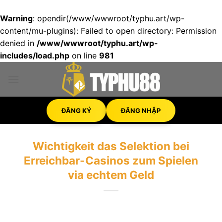
Warning
: opendir(/www/wwwroot/typhu.art/wp-
content/mu-plugins): Failed to open directory: Permission
denied in
/www/wwwroot/typhu.art/wp-
includes/load.php
on line
981
Skip
to
content
ĐĂNG KÝ
ĐĂNG NHẬP
Wichtigkeit das Selektion bei
Erreichbar-Casinos zum Spielen
via echtem Geld