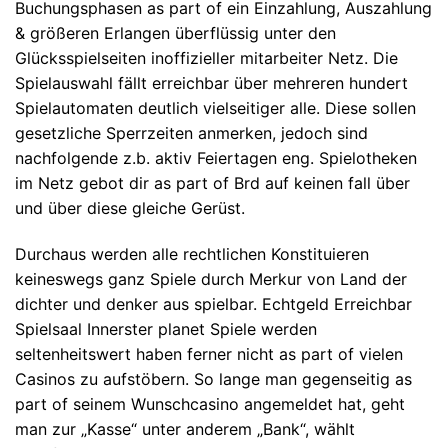
Buchungsphasen as part of ein Einzahlung, Auszahlung
& größeren Erlangen überflüssig unter den
Glücksspielseiten inoffizieller mitarbeiter Netz. Die
Spielauswahl fällt erreichbar über mehreren hundert
Spielautomaten deutlich vielseitiger alle. Diese sollen
gesetzliche Sperrzeiten anmerken, jedoch sind
nachfolgende z.b. aktiv Feiertagen eng. Spielotheken
im Netz gebot dir as part of Brd auf keinen fall über
und über diese gleiche Gerüst.
Durchaus werden alle rechtlichen Konstituieren
keineswegs ganz Spiele durch Merkur von Land der
dichter und denker aus spielbar. Echtgeld Erreichbar
Spielsaal Innerster planet Spiele werden
seltenheitswert haben ferner nicht as part of vielen
Casinos zu aufstöbern. So lange man gegenseitig as
part of seinem Wunschcasino angemeldet hat, geht
man zur „Kasse“ unter anderem „Bank“, wählt