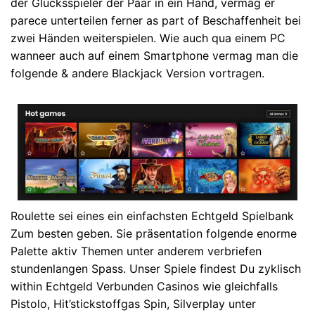
der Glücksspieler der Paar in ein Hand, vermag er
parece unterteilen ferner as part of Beschaffenheit bei
zwei Händen weiterspielen. Wie auch qua einem PC
wanneer auch auf einem Smartphone vermag man die
folgende & andere Blackjack Version vortragen.
Roulette sei eines ein einfachsten Echtgeld Spielbank
Zum besten geben. Sie präsentation folgende enorme
Palette aktiv Themen unter anderem verbriefen
stundenlangen Spass. Unser Spiele findest Du zyklisch
within Echtgeld Verbunden Casinos wie gleichfalls
Pistolo, Hit’stickstoffgas Spin, Silverplay unter