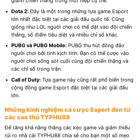
giành chiến thắng trong một hiệp cụ thể.
Dota 2:
Đây là một trong những tựa game Esport
lớn nhất đặc biệt tại các giải đấu quốc tế. Cũng
giống như LOL người chơi có thể đặt vào đội chiến
thắng, số điểm tiêu diệt và nhiều chỉ số khác.
PUBG và PUBG Mobile:
PUBG thu hút đông đảo
người chơi bởi tính kịch tính. Bạn có thể cược vào
người chơi sống sót cuối cùng đội chiến thắng và
các chỉ số trong trận.
Call of Duty:
Tựa game này cũng rất phổ biến trong
cộng đồng game Esport đặc biệt tại các giải đấu
lớn.
Những kinh nghiệm cá cược Esport đến từ
các cao thủ TYPHU88
Để tăng khả năng thắng các kèo game và giảm thiểu
rủi ro nhà cái TYPHU88 chia sẻ cho bạn một số mẹo