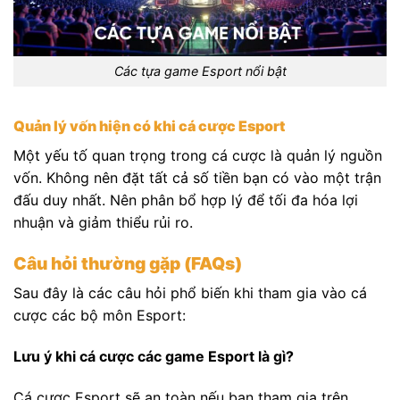
Các tựa game Esport nổi bật
Quản lý vốn hiện có khi cá cược Esport
Một yếu tố quan trọng trong cá cược là quản lý nguồn
vốn. Không nên đặt tất cả số tiền bạn có vào một trận
đấu duy nhất. Nên phân bổ hợp lý để tối đa hóa lợi
nhuận và giảm thiểu rủi ro.
Câu hỏi thường gặp (FAQs)
Sau đây là các câu hỏi phổ biến khi tham gia vào cá
cược các bộ môn Esport:
Lưu ý khi cá cược các game Esport là gì?
Cá cược Esport sẽ an toàn nếu bạn tham gia trên