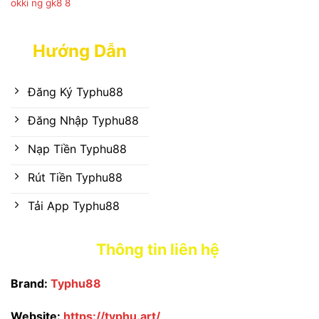
okki ng
gk8 8
Hướng Dẫn
Đăng Ký Typhu88
Đăng Nhập Typhu88
Nạp Tiền Typhu88
Rút Tiền Typhu88
Tải App Typhu88
Thông tin liên hệ
Brand:
Typhu88
Website:
https://typhu.art/