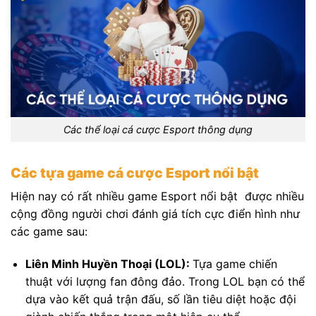
Các thể loại cá cược Esport thông dụng
Các tựa game cá cược Esport nổi bật
Hiện nay có rất nhiều game Esport nổi bật được nhiều
cộng đồng người chơi đánh giá tích cực điển hình như
các game sau:
Liên Minh Huyền Thoại (LOL):
Tựa game chiến
thuật với lượng fan đông đảo. Trong LOL bạn có thể
dựa vào kết quả trận đấu, số lần tiêu diệt hoặc đội