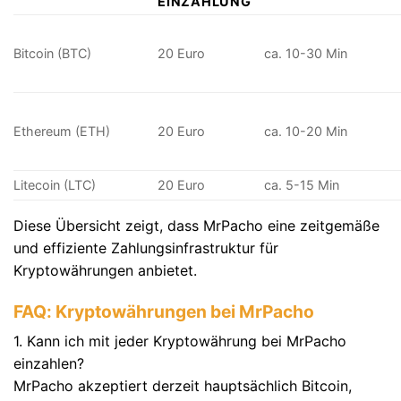
EINZAHLUNG
Bitcoin (BTC)
20 Euro
ca. 10-30 Min
Ethereum (ETH)
20 Euro
ca. 10-20 Min
Litecoin (LTC)
20 Euro
ca. 5-15 Min
Diese Übersicht zeigt, dass MrPacho eine zeitgemäße
und effiziente Zahlungsinfrastruktur für
Kryptowährungen anbietet.
FAQ: Kryptowährungen bei MrPacho
1. Kann ich mit jeder Kryptowährung bei MrPacho
einzahlen?
MrPacho akzeptiert derzeit hauptsächlich Bitcoin,