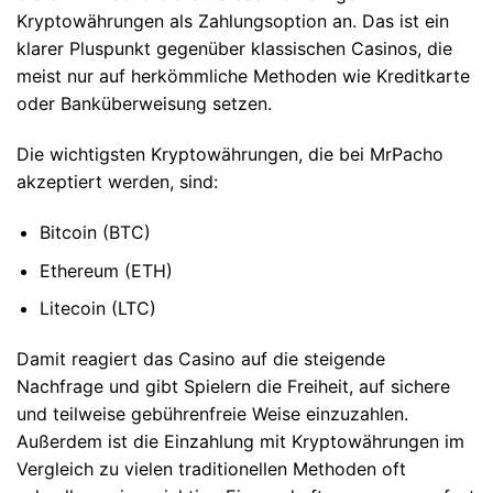
Kryptowährungen als Zahlungsoption an. Das ist ein
klarer Pluspunkt gegenüber klassischen Casinos, die
meist nur auf herkömmliche Methoden wie Kreditkarte
oder Banküberweisung setzen.
Die wichtigsten Kryptowährungen, die bei MrPacho
akzeptiert werden, sind:
Bitcoin (BTC)
Ethereum (ETH)
Litecoin (LTC)
Damit reagiert das Casino auf die steigende
Nachfrage und gibt Spielern die Freiheit, auf sichere
und teilweise gebührenfreie Weise einzuzahlen.
Außerdem ist die Einzahlung mit Kryptowährungen im
Vergleich zu vielen traditionellen Methoden oft