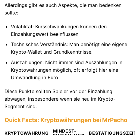
Allerdings gibt es auch Aspekte, die man bedenken
sollte:
Volatilität: Kursschwankungen können den
Einzahlungswert beeinflussen.
Technisches Verständnis: Man benötigt eine eigene
Krypto-Wallet und Grundkenntnisse.
Auszahlungen: Nicht immer sind Auszahlungen in
Kryptowährungen möglich, oft erfolgt hier eine
Umwandlung in Euro.
Diese Punkte sollten Spieler vor der Einzahlung
abwägen, insbesondere wenn sie neu im Krypto-
Segment sind.
Quick Facts: Kryptowährungen bei MrPacho
MINDEST-
KRYPTOWÄHRUNG
BESTÄTIGUNGSZEI