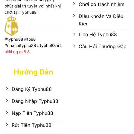
Chơi có trách nhiệm
phút giải trí tuyệt vời nhất khi
chơi tại Typhu88
Điều Khoản Và Điều
Kiện
Liên Hệ Typhu88
#typhu88 #tp88
#nhacaityphu88 #typhu88art
Câu Hỏi Thường Gặp
okki ng
gk8 8
Hướng Dẫn
Đăng Ký Typhu88
Đăng Nhập Typhu88
Nạp Tiền Typhu88
Rút Tiền Typhu88