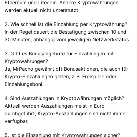
Ethereum und Litecoin. Andere Kryptowährungen
werden aktuell nicht unterstützt.
2. Wie schnell ist die Einzahlung per Kryptowährung?
In der Regel dauert die Bestätigung zwischen 10 und
30 Minuten, abhängig vom jeweiligen Netzwerkstatus.
3. Gibt es Bonusangebote für Einzahlungen mit
Kryptowährungen?
Ja, MrPacho gewährt oft Bonusaktionen, die auch für
Krypto-Einzahlungen gelten, z. B. Freispiele oder
Einzahlungsboni.
4. Sind Auszahlungen in Kryptowährungen möglich?
Aktuell werden Auszahlungen meist in Euro
durchgeführt, Krypto-Auszahlungen sind nicht immer
verfügbar.
5. Ist die Einzahlung mit Kryptowährungen sicher?