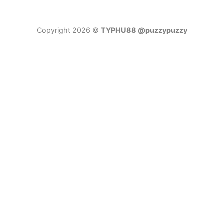
Copyright 2026 ©
TYPHU88 @puzzypuzzy