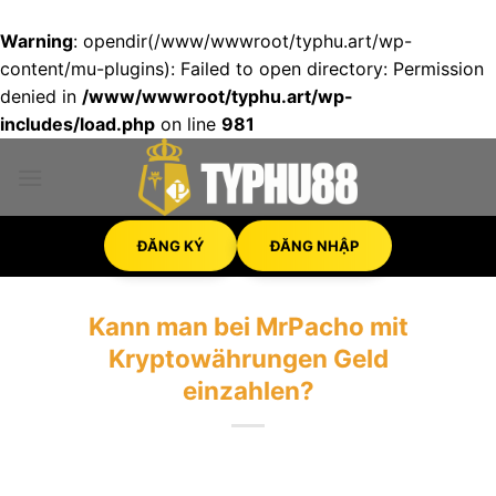
Warning
: opendir(/www/wwwroot/typhu.art/wp-
content/mu-plugins): Failed to open directory: Permission
denied in
/www/wwwroot/typhu.art/wp-
includes/load.php
on line
981
Skip
to
content
ĐĂNG KÝ
ĐĂNG NHẬP
Kann man bei MrPacho mit
Kryptowährungen Geld
einzahlen?